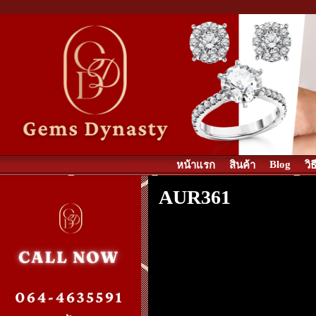
Blog
หน้าแรก
สินค้า
วิ
AUR361