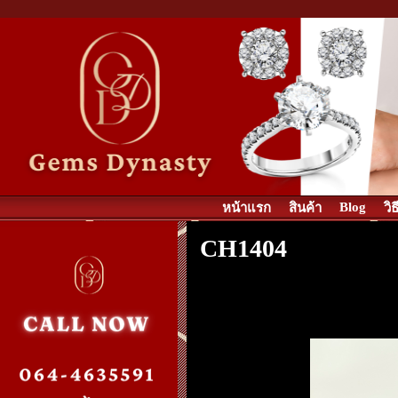
Blog
หน้าแรก
สินค้า
วิ
CH1404