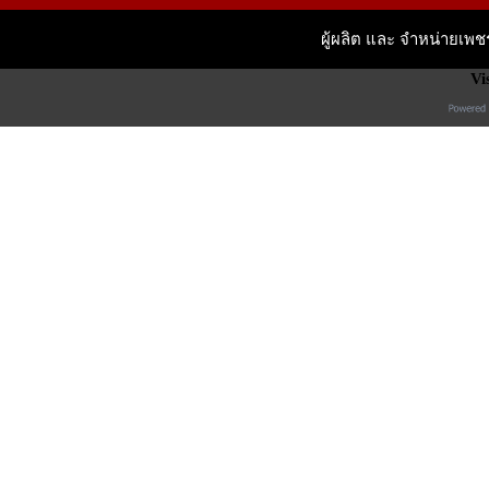
ผู้ผลิต และ จำหน่ายเพ
Vi