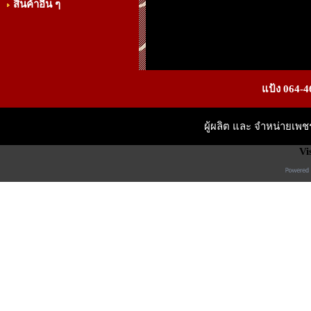
สินค้าอื่น ๆ
แป้ง 064-4
ผู้ผลิต และ จำหน่ายเพ
Vi