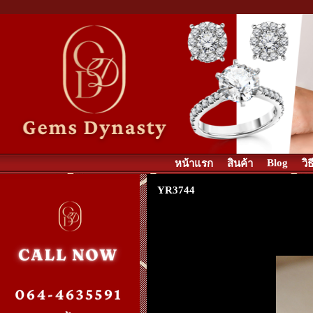
Blog
หน้าแรก
สินค้า
วิ
YR3744