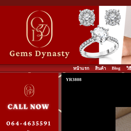
Blog
หน้าแรก
สินค้า
วิ
YR3808