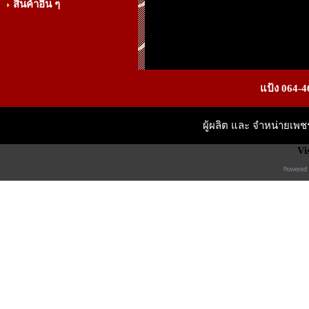
สินค้าอื่น ๆ
แป้ง 064-4
ผู้ผลิต และ จำหน่ายเพ
Vi