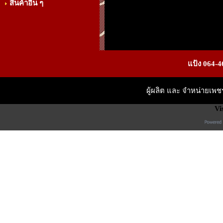
สินค้าอื่น ๆ
แป้ง 064-4
ผู้ผลิต และ จำหน่ายเพ
Vi