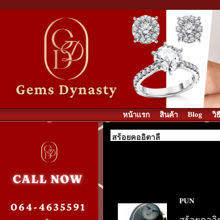
Blog
หน้าแรก
สินค้า
วิ
สร้อยคออิตาลี
PUN